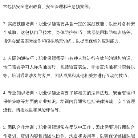
常包括安全意识教育、安全管理和应急预案等。
2. 实战技能培训：职业保镖需要具备一定的实战技能，以应对各种安
全威胁。这包括自卫技术、身体防护技巧、武器使用和防御训练等。
培训会涵盖实际操作和模拟场景训练，以提高保镖的应对能力。
3. 人际沟通技巧：职业保镖需要与各种人群进行有效的沟通和协调。
他们需要学习人际沟通技巧，包括语言表达、非语言沟通和冲突解决
等。培训通常涉及与客户、团队成员和其他相关方进行互动的技巧。
4. 专业知识培训：职业保镖还需要了解相关的法律法规、安全管理和
保护策略等方面的专业知识。培训内容通常包括法律法规、安全管理
流程、情报收集和风险评估等。
5. 团队合作培训：职业保镖通常在团队中工作，因此需要进行团队合
作培训。培训内容包括团队协作、沟通和协调等，以确保保镖团队能