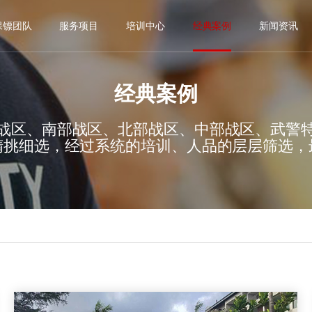
保镖团队
服务项目
培训中心
经典案例
新闻资讯
经典案例
战区、南部战区、北部战区、中部战区、武警
精挑细选，经过系统的培训、人品的层层筛选，