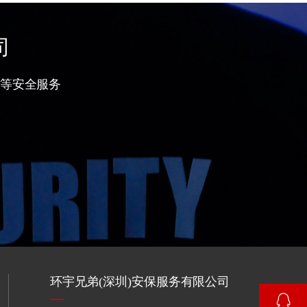
司
等安全服务
环宇兄弟(深圳)安保服务有限公司