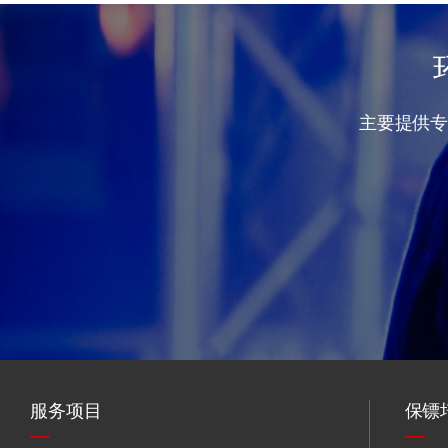
主要提供
服务项目
保镖