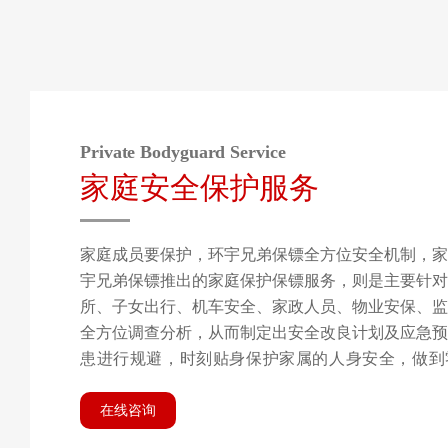
Private Bodyguard Service
家庭安全保护服务
家庭成员要保护，环宇兄弟保镖全方位安全机制，家
宇兄弟保镖推出的家庭保护保镖服务，则是主要针对
所、子女出行、机车安全、家政人员、物业安保、监
全方位调查分析，从而制定出安全改良计划及应急预
患进行规避，时刻贴身保护家属的人身安全，做到
胁；让家庭放心的享受幸福生活，同时让家庭的隐私
障。
在线咨询