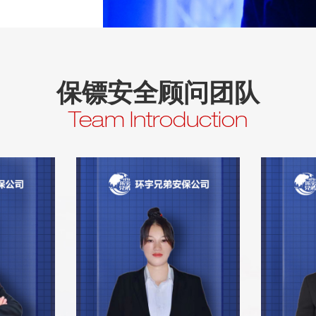
保镖安全顾问团队
Team Introduction