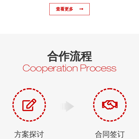
业纠纷或者婚姻纠纷，该如何选择保镖公司？一二线城市保
查看更多
镖公司众多，普通人要如何选择？
合作流程
Cooperation Process
方案探讨
合同签订