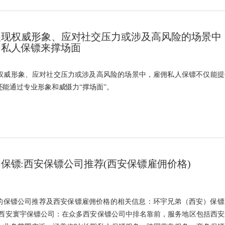
展现权威形象、应对社交压力或涉及高风险的场景中
佣私人保镖来撑场面
现权威形象、应对社交压力或涉及高风险的场景中，雇佣私人保镖不仅能提
还能通过专业形象和威慑力“撑场面”。
保镖:西安保镖公司推荐(西安保镖雇佣价格)
西安的保镖公司推荐及西安保镖雇佣价格的相关信息：环宇兄弟（西安）保镖
,西安寰宇保镖公司：在众多西安保镖公司中排名靠前，服务地区包括西安