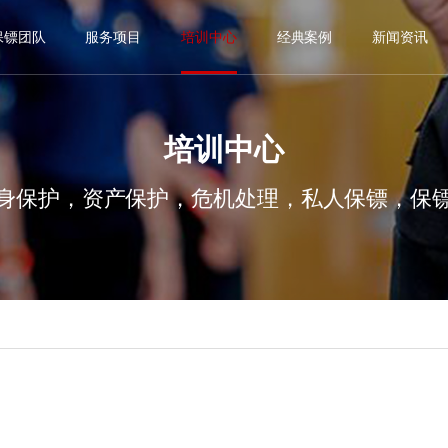
保镖团队
服务项目
培训中心
经典案例
新闻资讯
培训中心
身保护，资产保护，危机处理，私人保镖，保