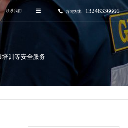
13248336666
联系我们
咨询热线:
镖培训等安全服务