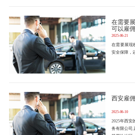
在需要
可以雇
2025-06-21
​在需要展
安全保障，
西安雇佣
2025-06-10
2025年
务有限公司