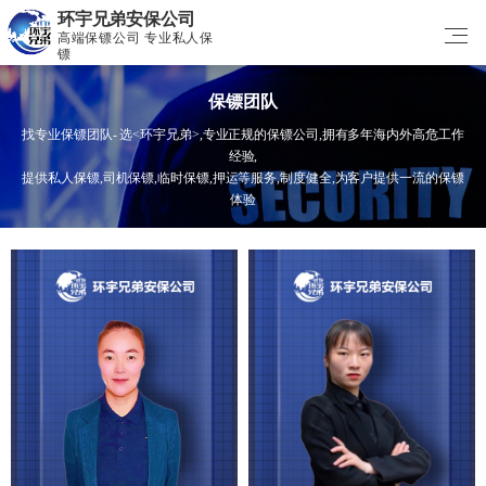
环宇兄弟安保公司
高端保镖公司 专业私人保
镖
保镖团队
找专业保镖团队- 选<环宇兄弟>,专业正规的保镖公司,拥有多年海内外高危工作
经验,
提供私人保镖,司机保镖,临时保镖,押运等服务,制度健全,为客户提供一流的保镖
体验