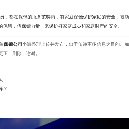
员，都在保镖的服务范畴内，有家庭保镖保护家庭的安全，被
的保镖，借保镖力量，来保护好家庭成员和家庭财产的安全。
弟
保镖公司
小编整理上传并发布，出于传递更多信息之目的。
更正、删除，谢谢。
人
择？