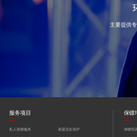
主要提供
服务项目
保镖
私人保镖服务
家庭安全保护
保镖培