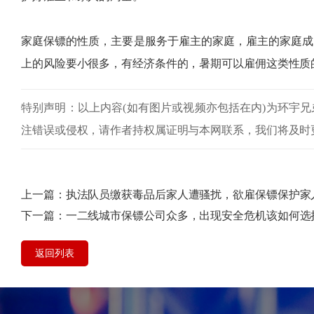
家庭保镖的性质，主要是服务于雇主的家庭，雇主的家庭成
上的风险要小很多，有经济条件的，暑期可以雇佣这类性质
特别声明：以上内容(如有图片或视频亦包括在内)为环宇兄
注错误或侵权，请作者持权属证明与本网联系，我们将及时
上一篇：
执法队员缴获毒品后家人遭骚扰，欲雇保镖保护家
下一篇：
​一二线城市保镖公司众多，出现安全危机该如何选
返回列表