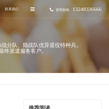
13248336666
联系我们
咨询热线:
特战分队、陆战队优异退役特种兵。
最终派遣服务客户。
推荐阅读